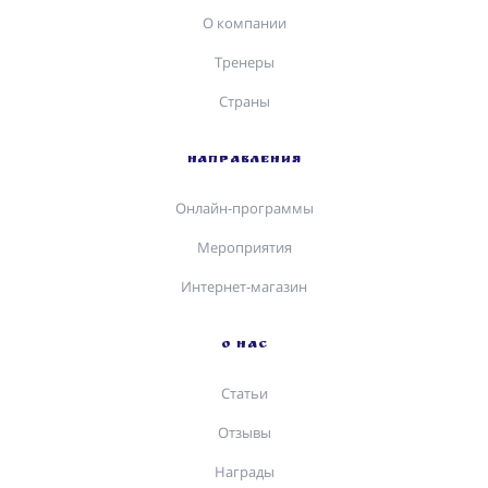
О компании
Тренеры
Страны
НАПРАВЛЕНИЯ
Онлайн-программы
Мероприятия
Интернет-магазин
О НАС
Статьи
Отзывы
Награды