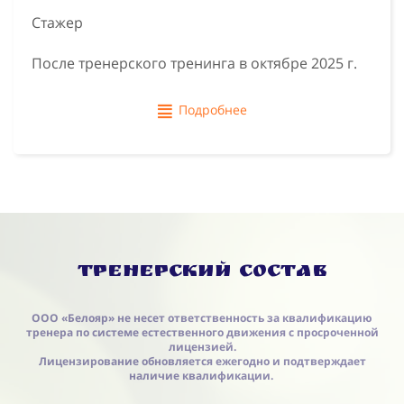
Стажер
После тренерского тренинга в октябре 2025 г.
Подробнее
Тренерский состав
ООО «Белояр» не несет ответственность за квалификацию
тренера по системе естественного движения с просроченной
лицензией.
Лицензирование обновляется ежегодно и подтверждает
наличие квалификации.