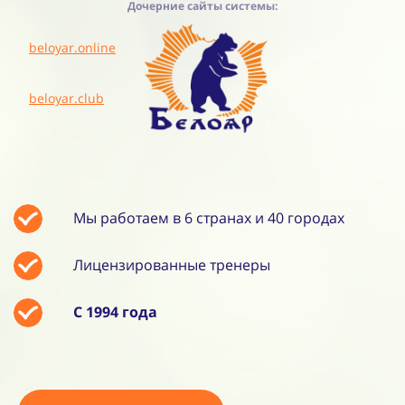
Дочерние сайты системы:
beloyar.online
beloyar.club
Мы работаем в 6 странах и 40 городах
Лицензированные тренеры
С 1994 года