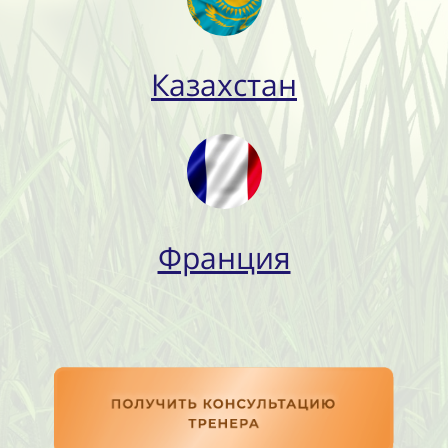
Казахстан
Франция