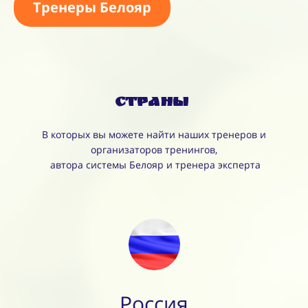
Тренеры Белояр
Страны
В которых вы можете найти наших тренеров и
организаторов тренингов,
автора системы Белояр и тренера эксперта
Россия