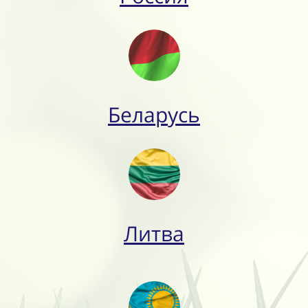
Беларусь
Литва