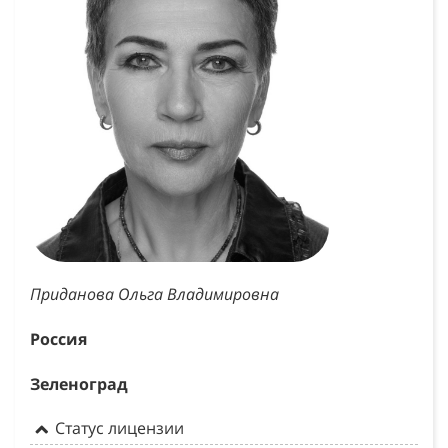
Приданова Ольга Владимировна
Россия
Зеленоград
Статус лицензии