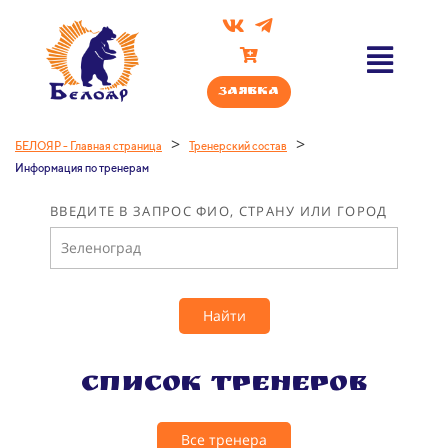
Заявка
>
>
БЕЛОЯР - Главная страница
Тренерский состав
Информация по тренерам
ВВЕДИТЕ В ЗАПРОС ФИО, СТРАНУ ИЛИ ГОРОД
Найти
Список тренеров
Все тренера