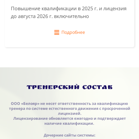
Повышение квалификации в 2025 г. и лицензия
до августа 2026 г. включительно
Подробнее
Тренерский состав
ООО «Белояр» не несет ответственность за квалификацию
тренера по системе естественного движения с просроченной
лицензией.
Лицензирование обновляется ежегодно и подтверждает
наличие квалификации.
Дочерние сайты системы: