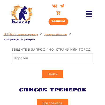
Заявка
>
>
БЕЛОЯР - Главная страница
Тренерский состав
Информация по тренерам
ВВЕДИТЕ В ЗАПРОС ФИО, СТРАНУ ИЛИ ГОРОД
Найти
Список тренеров
Все тренера