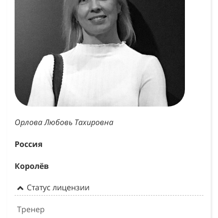
Орлова Любовь Тахировна
Россия
Королёв
Статус лицензии
Тренер