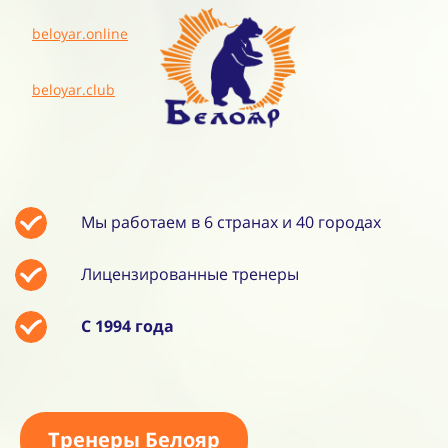
beloyar.online
beloyar.club
Мы работаем в 6 странах и 40 городах
Лицензированные тренеры
С 1994 года
Тренеры Белояр