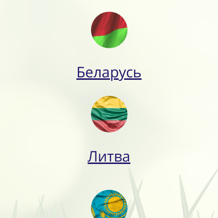
Беларусь
Литва