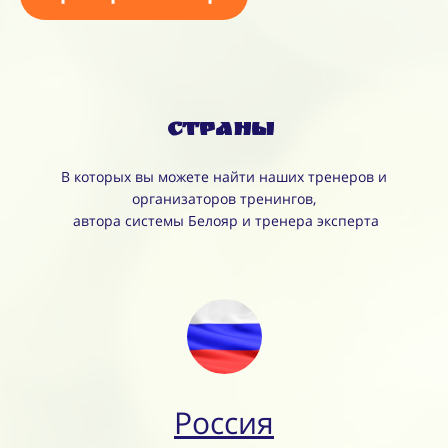
Страны
В которых вы можете найти наших тренеров и
организаторов тренингов,
автора системы Белояр и тренера эксперта
Россия