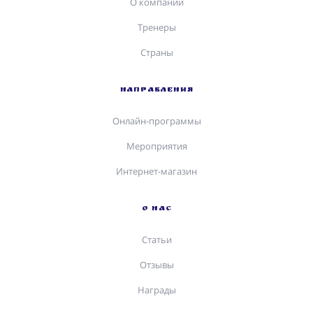
О компании
Тренеры
Страны
НАПРАВЛЕНИЯ
Онлайн-программы
Мероприятия
Интернет-магазин
О НАС
Статьи
Отзывы
Награды