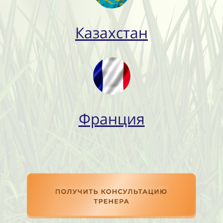
Казахстан
Франция