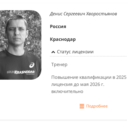
Денис Сергеевич Хворостьянов
Россия
Краснодар
Статус лицензии
Тренер
Повышение квалификации в 2025 
лицензия до мая 2026 г.
включительно
Подробнее