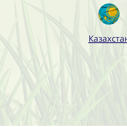
Казахста