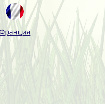
Франция