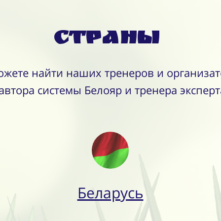
Страны
ожете найти наших тренеров и организат
автора системы Белояр и тренера эксперт
Беларусь