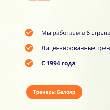
Мы работаем в 6 страна
Лицензированные тре
С 1994 года
Тренеры Белояр