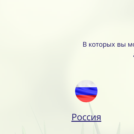
В которых вы м
Россия