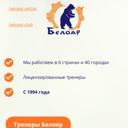
beloyar.online
beloyar.club
Мы работаем в 6 странах и 40 городах
Лицензированные тренеры
С 1994 года
Тренеры Белояр