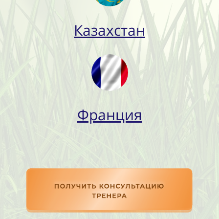
Казахстан
Франция