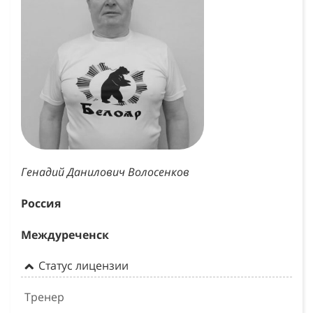
Генадий Данилович Волосенков
Россия
Междуреченск
Статус лицензии
Тренер