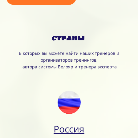
Страны
В которых вы можете найти наших тренеров и
организаторов тренингов,
автора системы Белояр и тренера эксперта
Россия