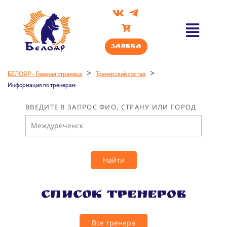
Заявка
>
>
БЕЛОЯР - Главная страница
Тренерский состав
Информация по тренерам
ВВЕДИТЕ В ЗАПРОС ФИО, СТРАНУ ИЛИ ГОРОД
Найти
Список тренеров
Все тренера