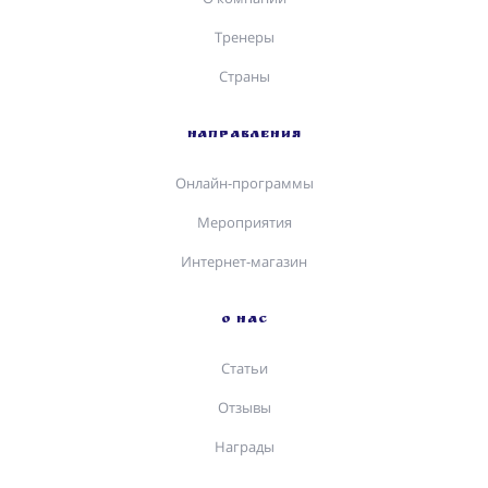
Тренеры
Страны
НАПРАВЛЕНИЯ
Онлайн-программы
Мероприятия
Интернет-магазин
О НАС
Статьи
Отзывы
Награды