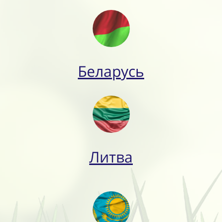
Беларусь
Литва