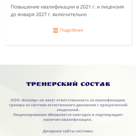
Повышение квалификации в 2021 г. и лицензия
до января 2027 г. включительно
Подробнее
Тренерский состав
ООО «Белояр» не несет ответственность за квалификацию
тренера по системе естественного движения с просроченной
лицензией.
Лицензирование обновляется ежегодно и подтверждает
наличие квалификации.
Дочерние сайты системы: