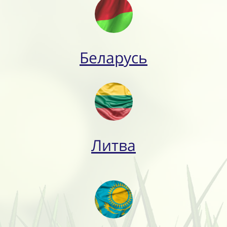
Беларусь
Литва