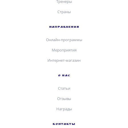
Тренеры
Страны
НАПРАВЛЕНИЯ
Онлайн-программы
Мероприятия
Интернет-магазин
О НАС
Статьи
Отзывы
Награды
КОНТАКТЫ