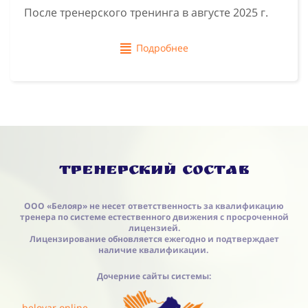
После тренерского тренинга в августе 2025 г.
Подробнее
Тренерский состав
ООО «Белояр» не несет ответственность за квалификацию
тренера по системе естественного движения с просроченной
лицензией.
Лицензирование обновляется ежегодно и подтверждает
наличие квалификации.
Дочерние сайты системы:
beloyar.online