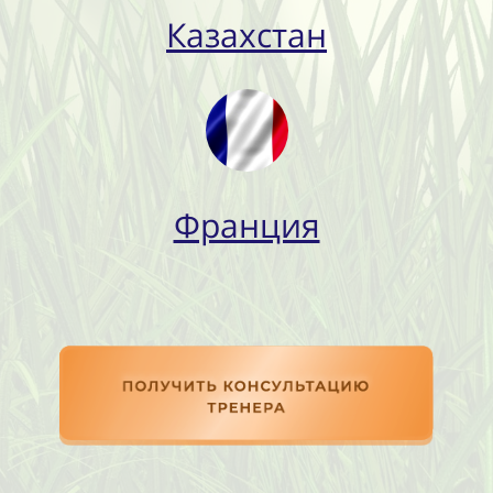
Казахстан
Франция