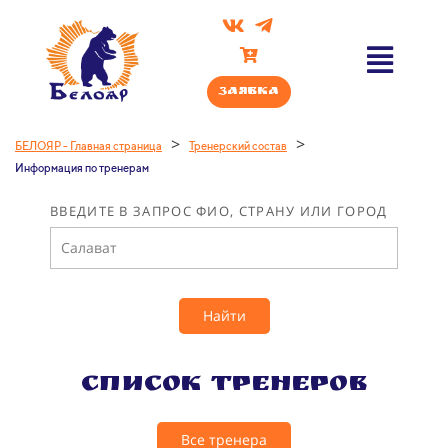
Заявка
>
>
БЕЛОЯР - Главная страница
Тренерский состав
Информация по тренерам
ВВЕДИТЕ В ЗАПРОС ФИО, СТРАНУ ИЛИ ГОРОД
Найти
Список тренеров
Все тренера