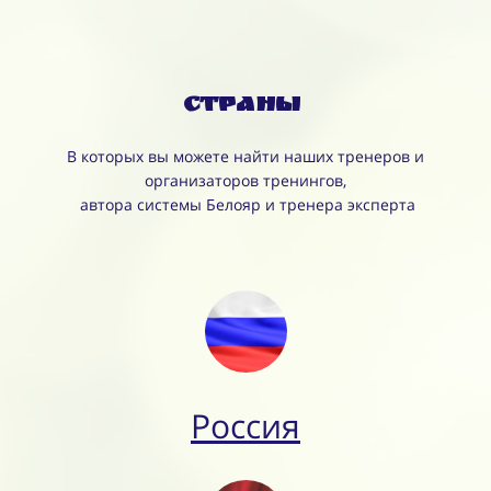
Страны
В которых вы можете найти наших тренеров и
организаторов тренингов,
автора системы Белояр и тренера эксперта
Россия