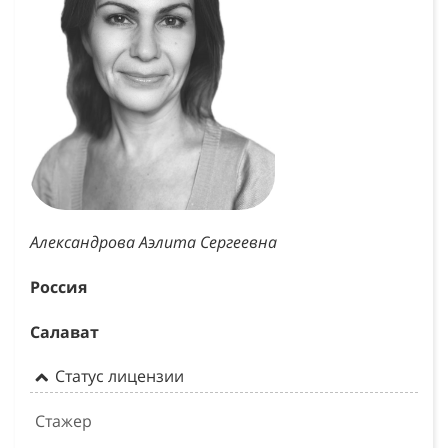
Александрова Аэлита Сергеевна
Россия
Салават
Статус лицензии
Стажер