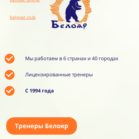
beloyar.club
Мы работаем в 6 странах и 40 городах
Лицензированные тренеры
С 1994 года
Тренеры Белояр