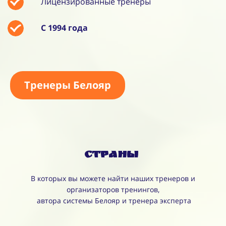
Лицензированные тренеры
С 1994 года
Тренеры Белояр
Страны
В которых вы можете найти наших тренеров и
организаторов тренингов,
автора системы Белояр и тренера эксперта