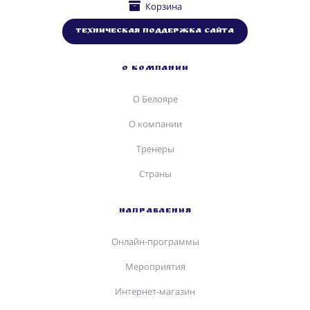
Корзина
Техническая поддержка сайта
О КОМПАНИИ
О Белояре
О компании
Тренеры
Страны
НАПРАВЛЕНИЯ
Онлайн-программы
Мероприятия
Интернет-магазин