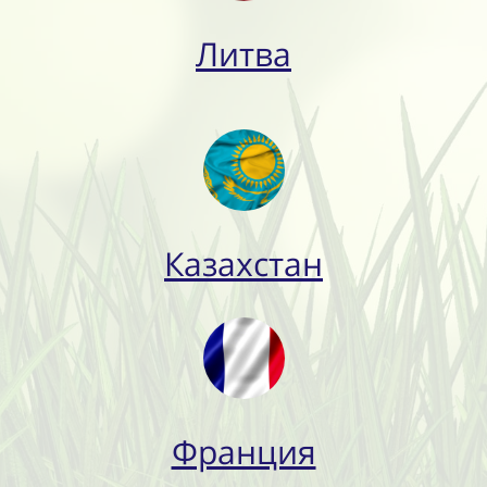
Литва
Казахстан
Франция