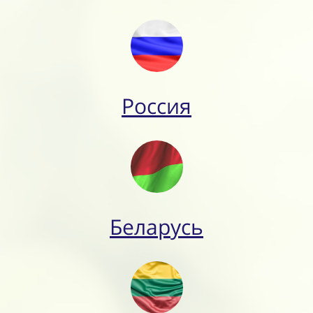
Россия
Беларусь