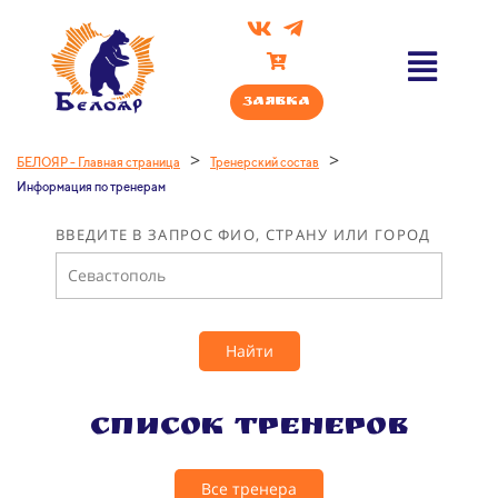
Заявка
>
>
БЕЛОЯР - Главная страница
Тренерский состав
Информация по тренерам
ВВЕДИТЕ В ЗАПРОС ФИО, СТРАНУ ИЛИ ГОРОД
Найти
Список тренеров
Все тренера