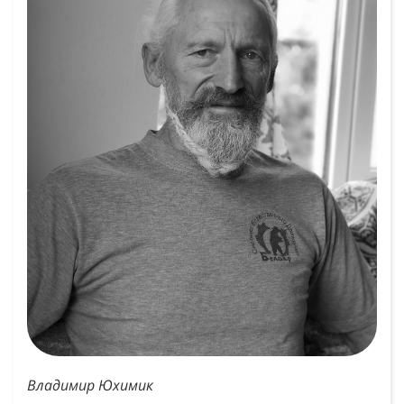
Владимир Юхимик