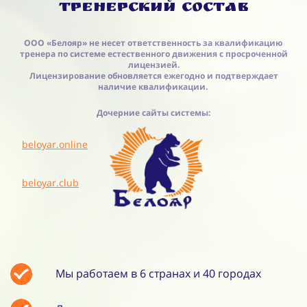
Тренерский состав
ООО «Белояр» не несет ответственность за квалификацию
тренера по системе естественного движения с просроченной
лицензией.
Лицензирование обновляется ежегодно и подтверждает
наличие квалификации.
Дочерние сайты системы:
beloyar.online
beloyar.club
Мы работаем в 6 странах и 40 городах