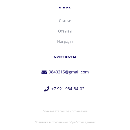
О НАС
Статьи
Отзывы
Награды
КОНТАКТЫ
9840215@gmail.com
+7 921 984-84-02
Пользовательское соглашение
Политика в отношении обработки данных