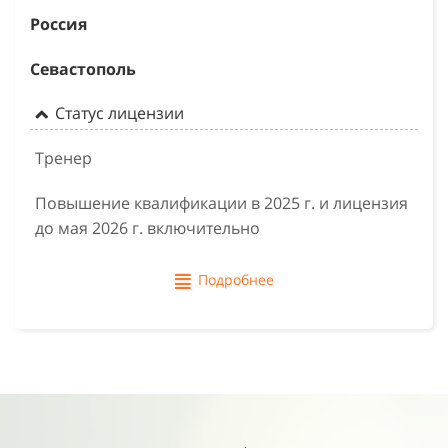
Россия
Севастополь
Статус лицензии
Тренер
Повышение квалификации в 2025 г. и лицензия
до мая 2026 г. включительно
Подробнее