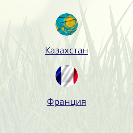
Казахстан
Франция