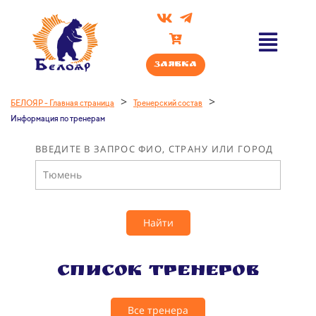
Заявка
>
>
БЕЛОЯР - Главная страница
Тренерский состав
Информация по тренерам
ВВЕДИТЕ В ЗАПРОС ФИО, СТРАНУ ИЛИ ГОРОД
Найти
Список тренеров
Все тренера