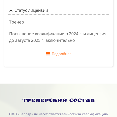
Статус лицензии
Тренер
Повышение квалификации в 2024 г. и лицензия
до августа 2025 г. включительно
Подробнее
Тренерский состав
ООО «Белояр» не несет ответственность за квалификацию