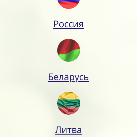
Россия
Беларусь
Литва