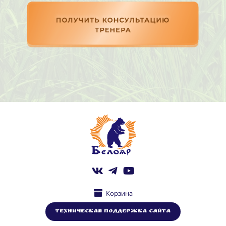
Корзина
Техническая поддержка сайта