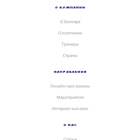
О КОМПАНИИ
О Белояре
О компании
Тренеры
Страны
НАПРАВЛЕНИЯ
Онлайн-программы
Мероприятия
Интернет-магазин
О НАС
Статьи