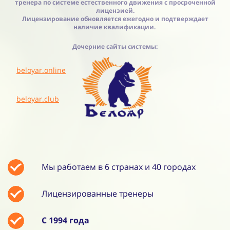
тренера по системе естественного движения с просроченной
лицензией.
Лицензирование обновляется ежегодно и подтверждает
наличие квалификации.
Дочерние сайты системы:
beloyar.online
beloyar.club
Мы работаем в 6 странах и 40 городах
Лицензированные тренеры
С 1994 года