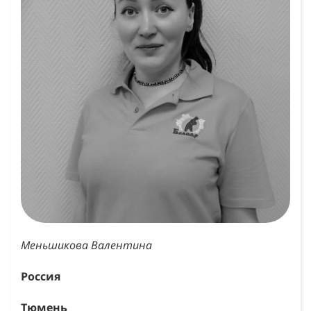
Меньшикова Валентина
Россия
Тюмень