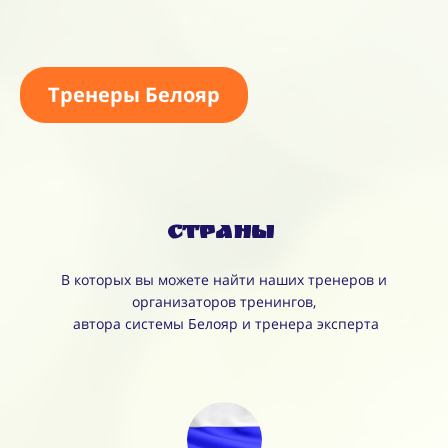
Тренеры Белояр
Страны
В которых вы можете найти наших тренеров и
организаторов тренингов,
автора системы Белояр и тренера эксперта