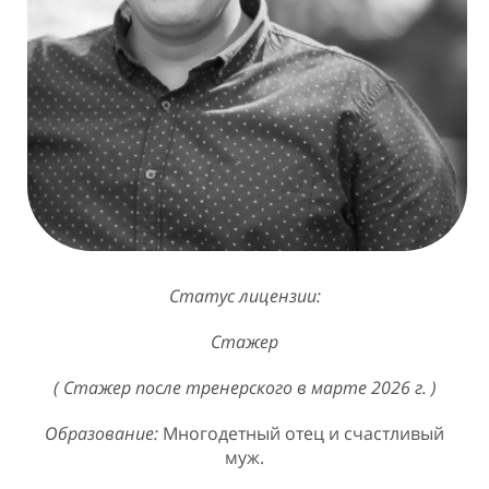
Статус лицензии:
Стажер
( Стажер после тренерского в марте 2026 г. )
Образование:
Многодетный отец и счастливый
муж.