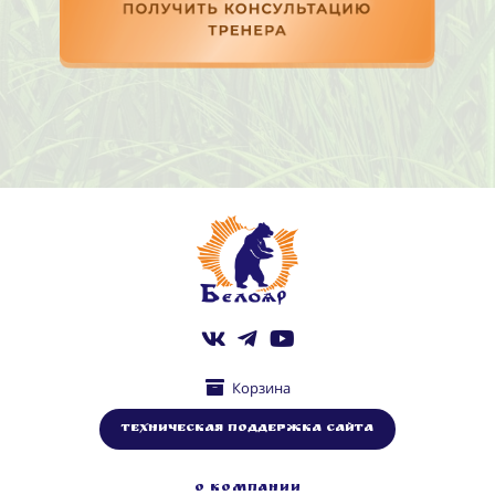
Корзина
Техническая поддержка сайта
О КОМПАНИИ