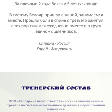
За плечами 2 года бокса и 5 лет тхэквондо
В систему Белояр пришли с женой, занимаемся
вместе. Прошли боли в спине с третьего занятия,
с тех пор тянемся ежедневно вместе и в кругу
единомышленников.
Страна - Россия
Город - Астрахань
Тренерский состав
ООО «Белояр» не несет ответственность за квалификацию
тренера по системе естественного движения с просроченной
лицензией.