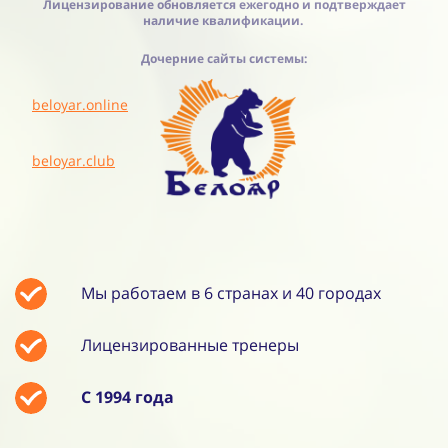
Лицензирование обновляется ежегодно и подтверждает
наличие квалификации.
Дочерние сайты системы:
beloyar.online
beloyar.club
Мы работаем в 6 странах и 40 городах
Лицензированные тренеры
С 1994 года