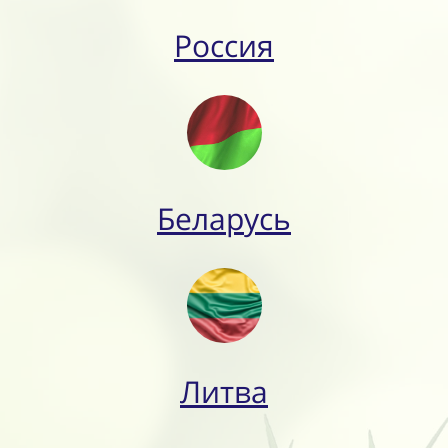
Россия
Беларусь
Литва