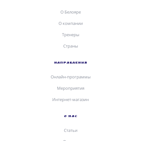
О Белояре
О компании
Тренеры
Страны
НАПРАВЛЕНИЯ
Онлайн-программы
Мероприятия
Интернет-магазин
О НАС
Статьи