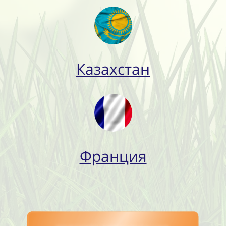
Казахстан
Франция