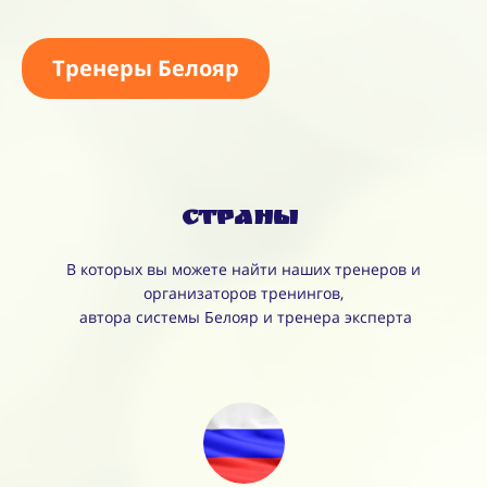
Тренеры Белояр
Страны
В которых вы можете найти наших тренеров и
организаторов тренингов,
автора системы Белояр и тренера эксперта