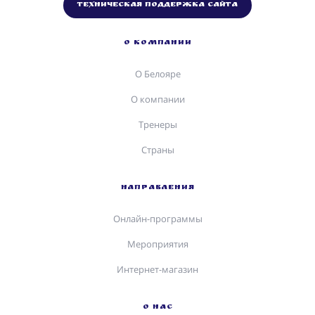
Техническая поддержка сайта
О КОМПАНИИ
О Белояре
О компании
Тренеры
Страны
НАПРАВЛЕНИЯ
Онлайн-программы
Мероприятия
Интернет-магазин
О НАС