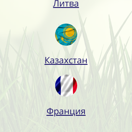
Литва
Казахстан
Франция