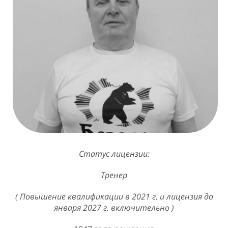
Статус лицензии:
Тренер
( Повышение квалификации в 2021 г. и лицензия до
января 2027 г. включительно )