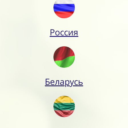
Россия
Беларусь