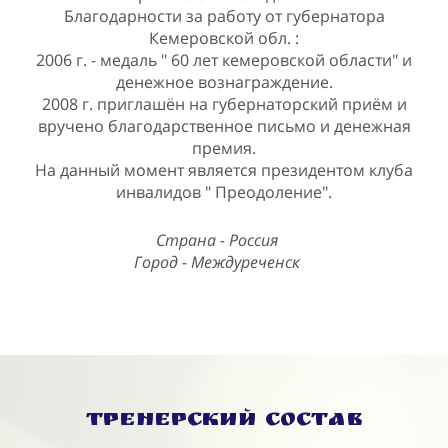
Благодарности за работу от губернатора
Кемеровской обл. :
2006 г. - медаль " 60 лет кемеровской области" и
денежное вознаграждение.
2008 г. приглашён на губернаторский приём и
вручено благодарственное письмо и денежная
премия.
На данный момент является президентом клуба
инвалидов " Преодоление".
Страна - Россия
Город - Междуреченск
Тренерский состав