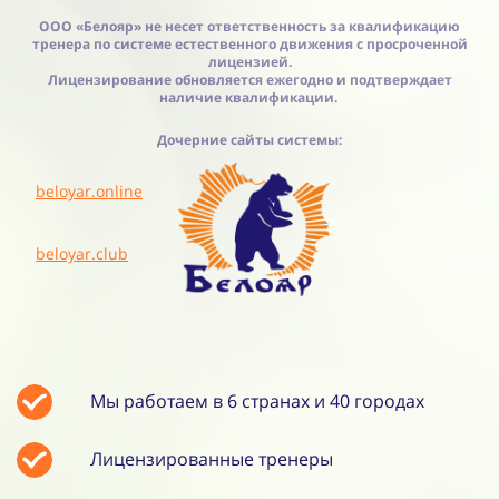
ООО «Белояр» не несет ответственность за квалификацию
тренера по системе естественного движения с просроченной
лицензией.
Лицензирование обновляется ежегодно и подтверждает
наличие квалификации.
Дочерние сайты системы:
beloyar.online
beloyar.club
Мы работаем в 6 странах и 40 городах
Лицензированные тренеры