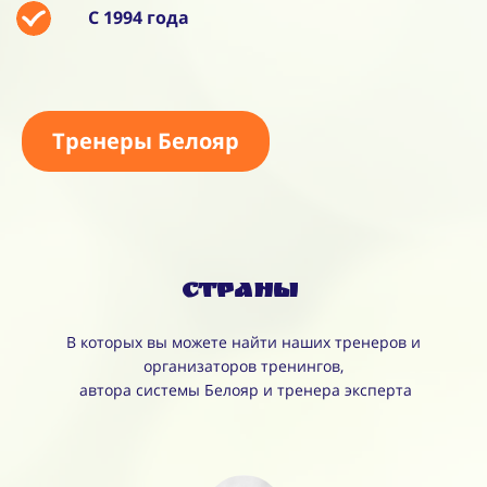
С 1994 года
Тренеры Белояр
Страны
В которых вы можете найти наших тренеров и
организаторов тренингов,
автора системы Белояр и тренера эксперта