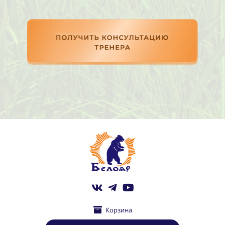
Корзина