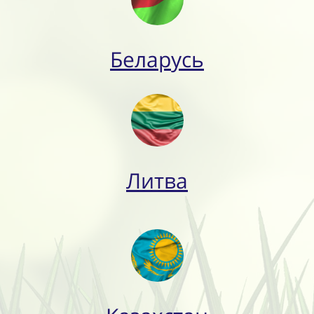
Беларусь
Литва