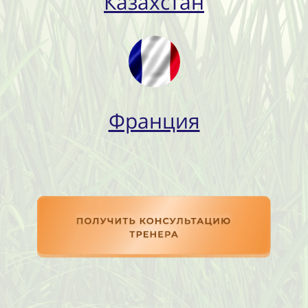
Казахстан
Франция