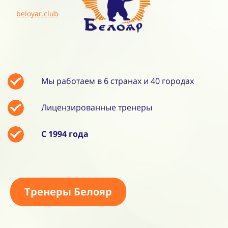
beloyar.club
Мы работаем в 6 странах и 40 городах
Лицензированные тренеры
С 1994 года
Тренеры Белояр