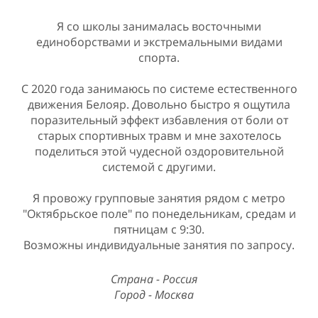
Я со школы занималась восточными
единоборствами и экстремальными видами
спорта.
С 2020 года занимаюсь по системе естественного
движения Белояр. Довольно быстро я ощутила
поразительный эффект избавления от боли от
старых спортивных травм и мне захотелось
поделиться этой чудесной оздоровительной
системой с другими.
Я провожу групповые занятия рядом с метро
"Октябрьское поле" по понедельникам, средам и
пятницам с 9:30.
Возможны индивидуальные занятия по запросу.
Страна - Россия
Город - Москва