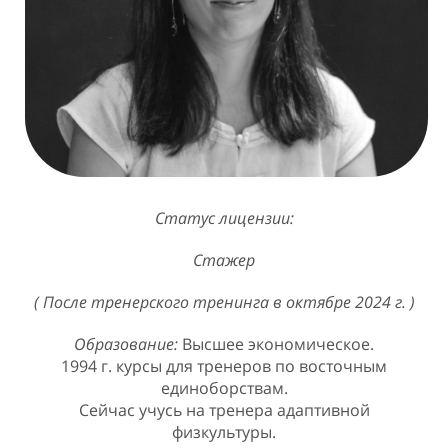
Статус лицензии:
Стажер
( После тренерского тренинга в октябре 2024 г. )
Образование:
Высшее экономическое.
1994 г. курсы для тренеров по восточным
единоборствам.
Сейчас учусь на тренера адаптивной
физкультуры.