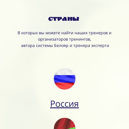
Страны
В которых вы можете найти наших тренеров и
организаторов тренингов,
автора системы Белояр и тренера эксперта
Россия