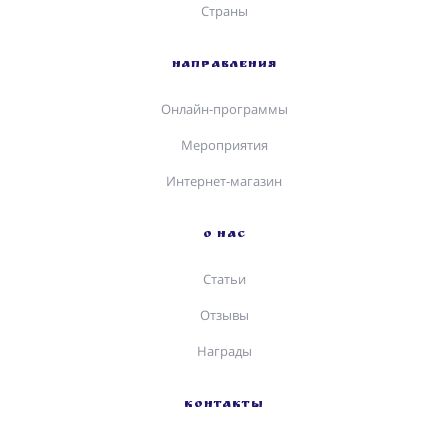
Страны
НАПРАВЛЕНИЯ
Онлайн-программы
Мероприятия
Интернет-магазин
О НАС
Статьи
Отзывы
Награды
КОНТАКТЫ