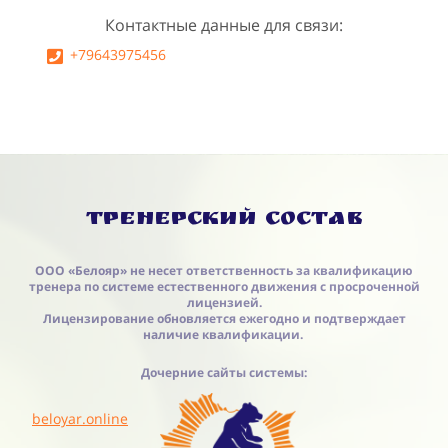
Контактные данные для связи:
+79643975456
Тренерский состав
ООО «Белояр» не несет ответственность за квалификацию
тренера по системе естественного движения с просроченной
лицензией.
Лицензирование обновляется ежегодно и подтверждает
наличие квалификации.
Дочерние сайты системы:
beloyar.online