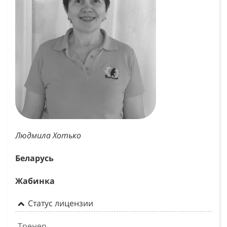
Людмила Хотько
Беларусь
Жабинка
Статус лицензии
Тренер