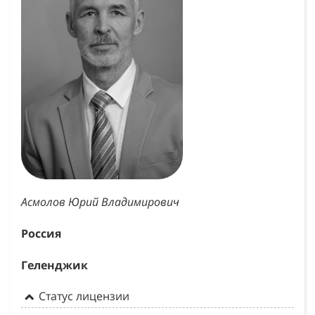
Асмолов Юрий Владимирович
Россия
Геленджик
Статус лицензии