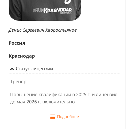
Денис Сергеевич Хворостьянов
Россия
Краснодар
Статус лицензии
Тренер
Повышение квалификации в 2025 г. и лицензия
до мая 2026 г. включительно
Подробнее