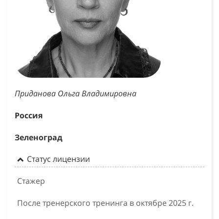
Приданова Ольга Владимировна
Россия
Зеленоград
Статус лицензии
Стажер
После тренерского тренинга в октябре 2025 г.