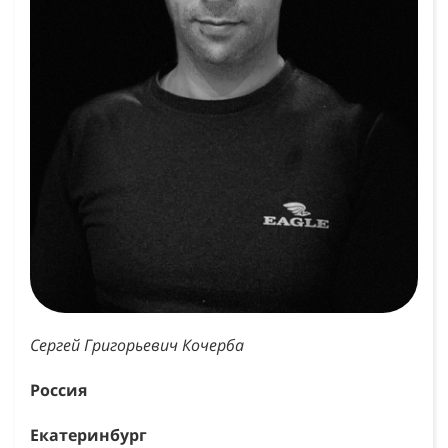
Сергей Григорьевич Кочерба
Россия
Екатеринбург