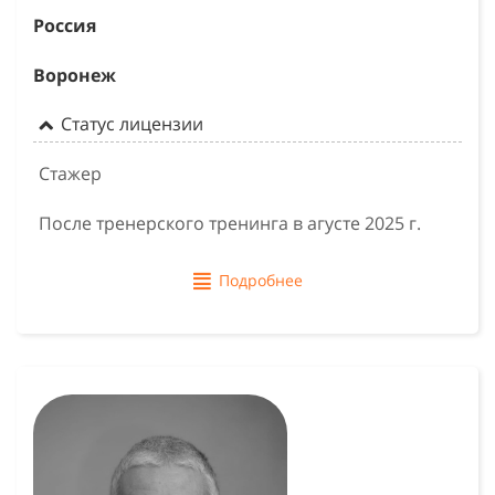
Россия
Воронеж
Статус лицензии
Стажер
После тренерского тренинга в агусте 2025 г.
Подробнее