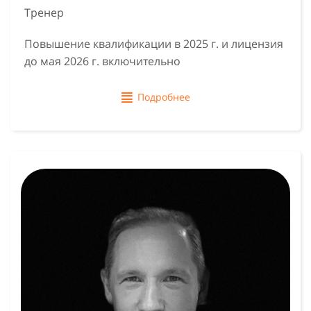
Тренер
Повышение квалификации в 2025 г. и лицензия
до мая 2026 г. включительно
Подробнее