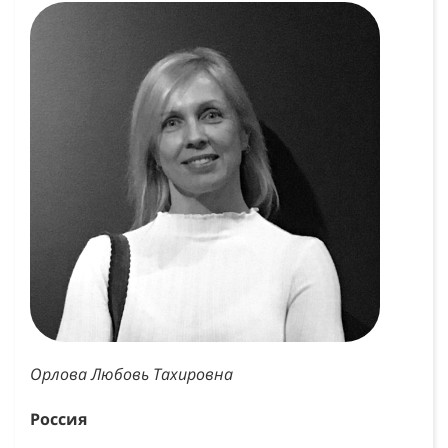
Орлова Любовь Тахировна
Россия