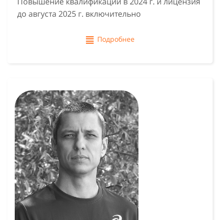
Повышение квалификации в 2024 г. и лицензия
до августа 2025 г. включительно
Подробнее