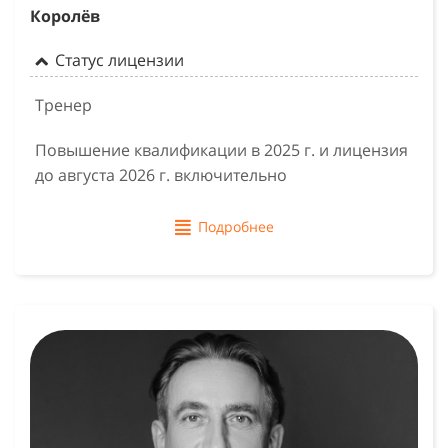
Королёв
Статус лицензии
Тренер
Повышение квалификации в 2025 г. и лицензия
до августа 2026 г. включительно
Подробнее