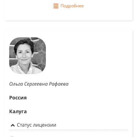
Подробнее
Ольга Сергеевна Рафаева
Россия
Калуга
Статус лицензии