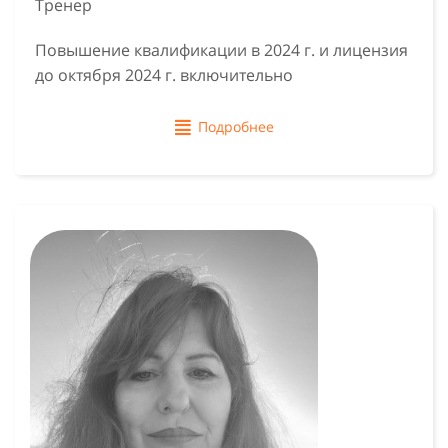
Тренер
Повышение квалификации в 2024 г. и лицензия
до октября 2024 г. включительно
Подробнее