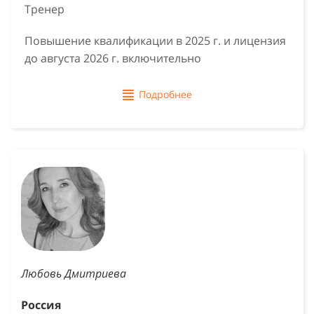
Тренер
Повышение квалификации в 2025 г. и лицензия
до августа 2026 г. включительно
Подробнее
Любовь Дмитриева
Россия