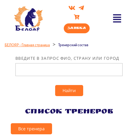
Заявка
>
БЕЛОЯР - Главная страница
Тренерский состав
ВВЕДИТЕ В ЗАПРОС ФИО, СТРАНУ ИЛИ ГОРОД
Найти
Список тренеров
Все тренера