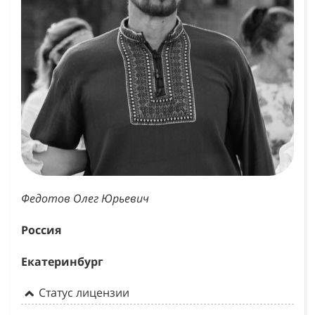
Федотов Олег Юрьевич
Россия
Екатеринбург
Статус лицензии