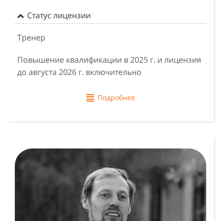
Статус лицензии
Тренер
Повышение квалификации в 2025 г. и лицензия
до августа 2026 г. включительно
Подробнее