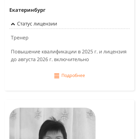
Екатеринбург
Статус лицензии
Тренер
Повышение квалификации в 2025 г. и лицензия
до августа 2026 г. включительно
Подробнее