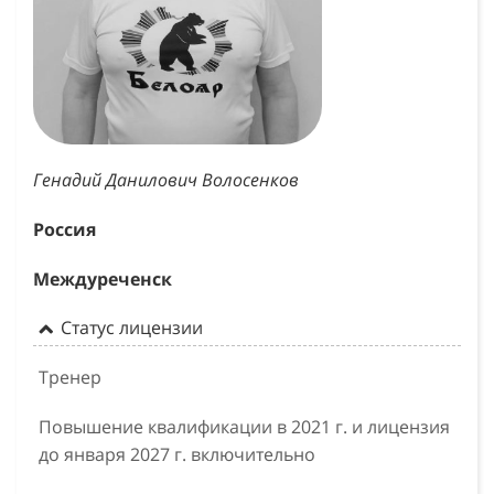
Генадий Данилович Волосенков
Россия
Междуреченск
Статус лицензии
Тренер
Повышение квалификации в 2021 г. и лицензия
до января 2027 г. включительно