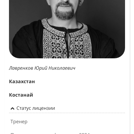
Лавренков Юрий Николаевич
Казахстан
Костанай
Статус лицензии
Тренер