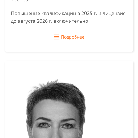
Повышение квалификации в 2025 г. и лицензия
до августа 2026 г. включительно
Подробнее