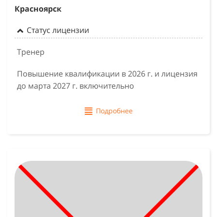
Красноярск
Статус лицензии
Тренер
Повышение квалификации в 2026 г. и лицензия
до марта 2027 г. включительно
Подробнее