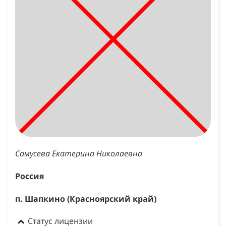
Самусева Екатерина Николаевна
Россия
п. Шапкино (Красноярский край)
Статус лицензии