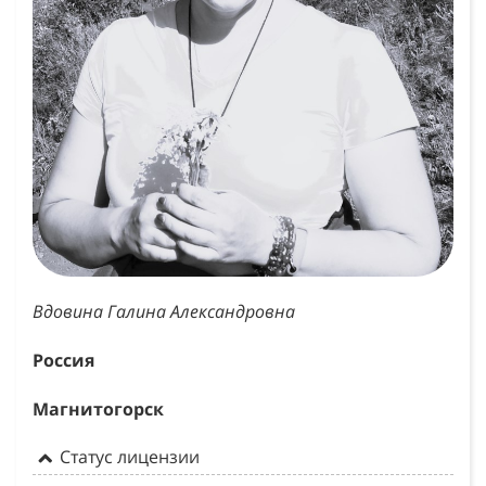
Вдовина Галина Александровна
Россия
Магнитогорск
Статус лицензии