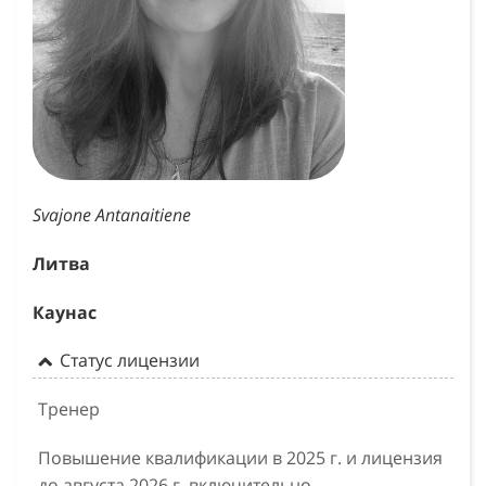
Svajone Antanaitiene
Литва
Каунас
Статус лицензии
Тренер
Повышение квалификации в 2025 г. и лицензия
до августа 2026 г. включительно