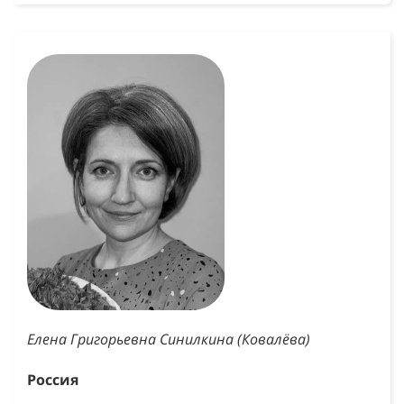
Елена Григорьевна Синилкина (Ковалёва)
Россия