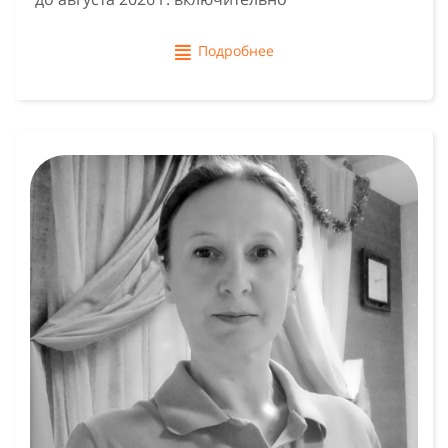
Подробнее