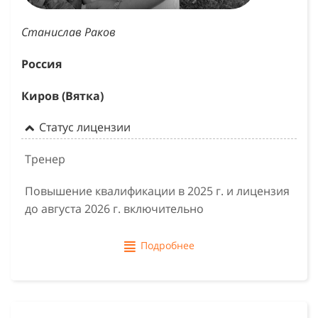
Станислав Раков
Россия
Киров (Вятка)
Статус лицензии
Тренер
Повышение квалификации в 2025 г. и лицензия
до августа 2026 г. включительно
Подробнее