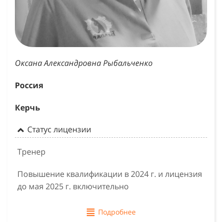
Оксана Александровна Рыбальченко
Россия
Керчь
Статус лицензии
Тренер
Повышение квалификации в 2024 г. и лицензия
до мая 2025 г. включительно
Подробнее