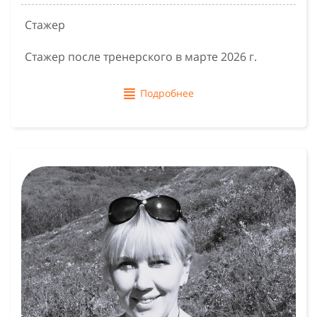
Стажер
Стажер после тренерского в марте 2026 г.
Подробнее