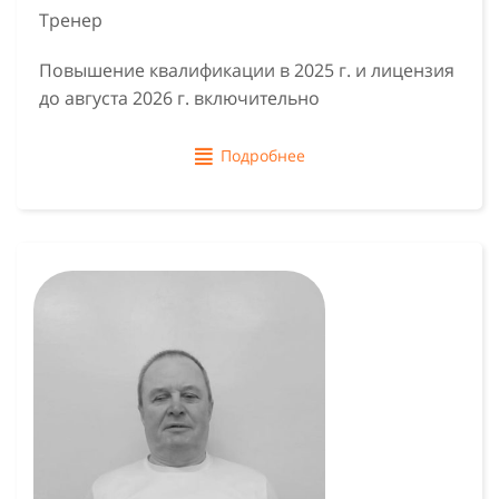
Тренер
Повышение квалификации в 2025 г. и лицензия
до августа 2026 г. включительно
Подробнее