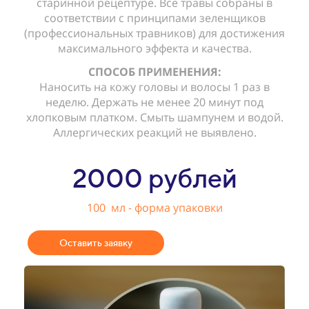
старинной рецептуре. Все травы собраны в
соответствии с принципами зеленщиков
(профессиональных травников) для достижения
максимального эффекта и качества.
СПОСОБ ПРИМЕНЕНИЯ:
Наносить на кожу головы и волосы 1 раз в
неделю. Держать не менее 20 минут под
хлопковым платком. Смыть шампунем и водой.
Аллергических реакций не выявлено.
2000 рублей
100 мл - форма упаковки
Оставить заявку