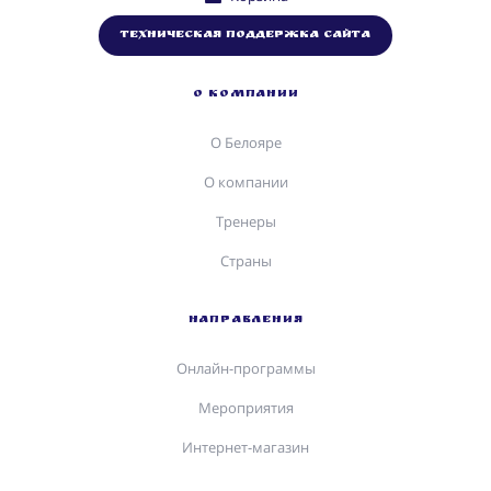
Техническая поддержка сайта
О КОМПАНИИ
О Белояре
О компании
Тренеры
Страны
НАПРАВЛЕНИЯ
Онлайн-программы
Мероприятия
Интернет-магазин