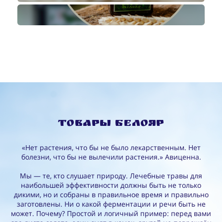
Товары Белояр
«Нет растения, что бы не было лекарственным. Нет
болезни, что бы не вылечили растения.» Авиценна.
Мы — те, кто слушает природу. Лечебные травы для
наибольшей эффективности должны быть не только
дикими, но и собраны в правильное время и правильно
заготовлены. Ни о какой ферментации и речи быть не
может. Почему? Простой и логичный пример: перед вами