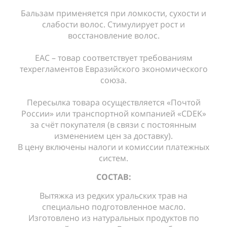
Бальзам применяется при ломкости, сухости и
слабости волос. Стимулирует рост и
восстановление волос.
ЕАС – товар соответствует требованиям
техрегламентов Евразийского экономического
союза.
Пересылка товара осуществляется «Почтой
России» или транспортной компанией «CDEK»
за счёт покупателя (в связи с постоянным
изменением цен за доставку).
В цену включены налоги и комиссии платежных
систем.
СОСТАВ:
Вытяжка из редких уральских трав на
специально подготовленное масло.
Изготовлено из натуральных продуктов по