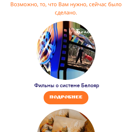
Возможно, то, что Вам нужно, сейчас было
сделано.
Фильмы о системе Белояр
Подробнее