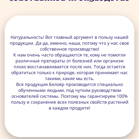
Натуральность! Вот главный аргумент в пользу нашей
продукции. Да-да, именно, наша, потому что у нас свое
собственное производство!
К нам очень часто обращаются те, кому не помогли
различные препараты от болезней или организм
плохо восстанавливается после них. Тогда остается
обратиться только к природе, которая принимает нас
такими, какие мы есть.
Вся продукция Белояр производится специально
обученными людьми, под чутким руководством
основателей системы. Поэтому мы гарантируем 100%
пользу и сохранение всех полезных свойств растений
в каждом продукте!