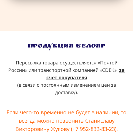
Продукция Белояр
Пересылка товара осуществляется «Почтой
России» или транспортной компанией «CDEK»
за
счёт покупателя
(в связи с постоянным изменением цен за
доставку).
Если чего-то временно не будет в наличии, то
всегда можно позвонить Станиславу
Викторовичу Жукову (+7 952-832-83-23).