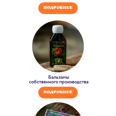
Подробнее
Бальзамы
собственного производства
Подробнее