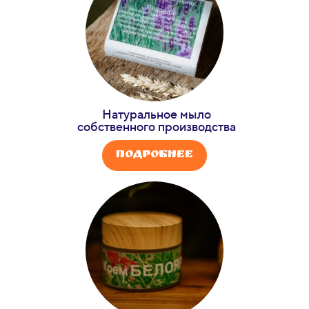
Натуральное мыло
собственного производства
Подробнее