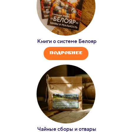
Книги о системе
Белояр
Подробнее
Чайные сборы и отвары