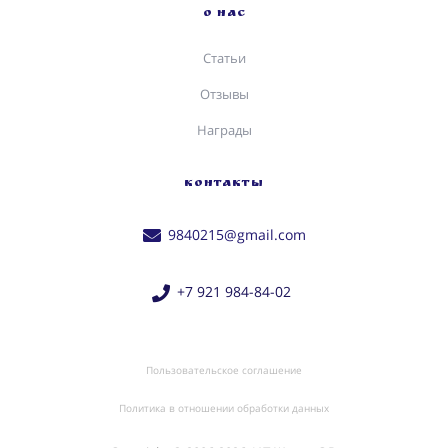
О НАС
Статьи
Отзывы
Награды
КОНТАКТЫ
9840215@gmail.com
+7 921 984-84-02
Пользовательское соглашение
Политика в отношении обработки данных