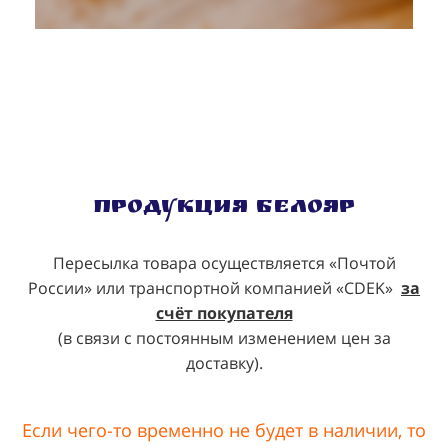
Продукция Белояр
Пересылка товара осуществляется «Почтой
России» или транспортной компанией «CDEK»
за
счёт покупателя
(в связи с постоянным изменением цен за
доставку).
Если чего-то временно не будет в наличии, то