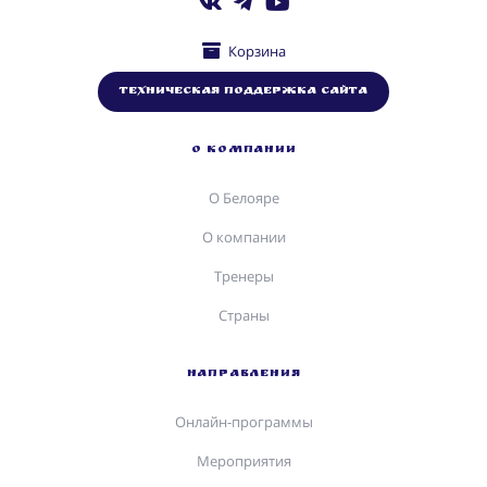
Корзина
Техническая поддержка сайта
О КОМПАНИИ
О Белояре
О компании
Тренеры
Страны
НАПРАВЛЕНИЯ
Онлайн-программы
Мероприятия