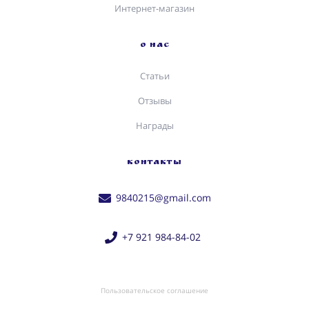
Интернет-магазин
О НАС
Статьи
Отзывы
Награды
КОНТАКТЫ
9840215@gmail.com
+7 921 984-84-02
Пользовательское соглашение