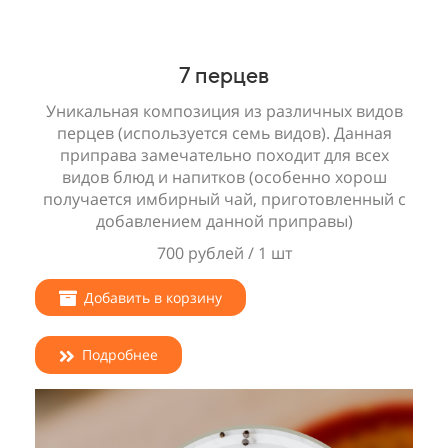
7 перцев
Уникальная композиция из различных видов
перцев (используется семь видов). Данная
приправа замечательно походит для всех
видов блюд и напитков (особенно хорош
получается имбирный чай, приготовленный с
добавлением данной приправы)
700 рублей / 1 шт
Добавить в корзину
Подробнее