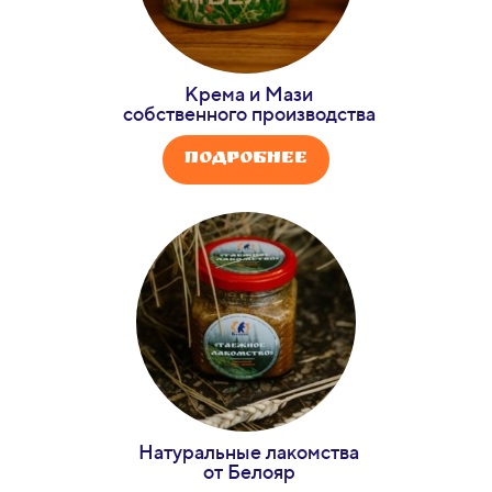
Крема и Мази
собственного производства
Подробнее
Натуральные лакомства
от Белояр