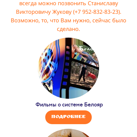
всегда можно позвонить Станиславу
Викторовичу Жукову (+7 952-832-83-23).
Возможно, то, что Вам нужно, сейчас было
сделано.
Фильмы о системе Белояр
Подробнее