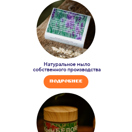
Натуральное мыло
собственного производства
Подробнее