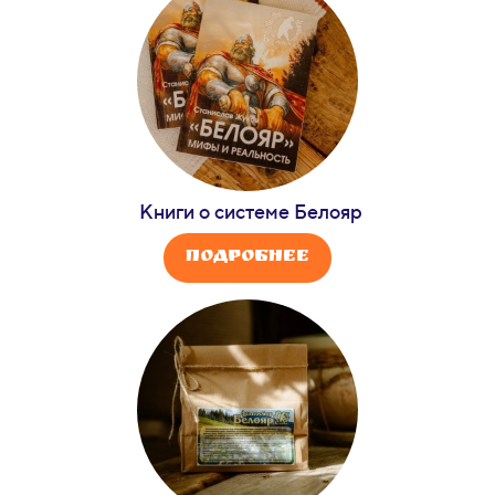
Книги о системе
Белояр
Подробнее