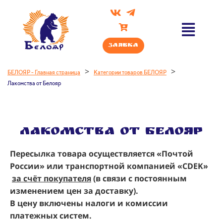
Заявка
>
>
БЕЛОЯР - Главная страница
Категории товаров БЕЛОЯР
Лакомства от Белояр
ЛАКОМСТВА от БЕЛОЯР
Пересылка товара осуществляется «Почтой
России» или транспортной компанией «CDEK»
за счёт покупателя
(в связи с постоянным
изменением цен за доставку).
В цену включены налоги и комиссии
платежных систем.