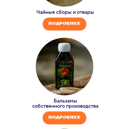
Чайные сборы и отвары
Подробнее
Бальзамы
собственного производства
Подробнее