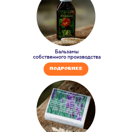
Бальзамы
собственного производства
Подробнее