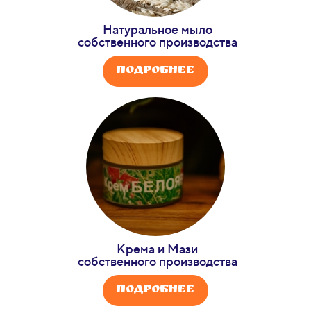
Натуральное мыло
собственного производства
Подробнее
Крема и Мази
собственного производства
Подробнее