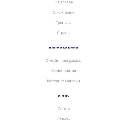
О Белояре
О компании
Тренеры
Страны
НАПРАВЛЕНИЯ
Онлайн-программы
Мероприятия
Интернет-магазин
О НАС
Статьи
Отзывы