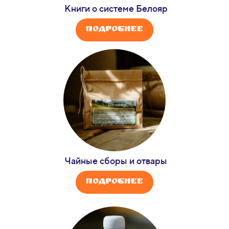
Книги о системе
Белояр
Подробнее
Чайные сборы и отвары
Подробнее