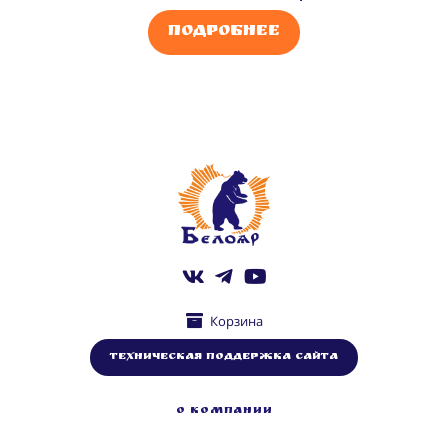
Подробнее
Корзина
Техническая поддержка сайта
О КОМПАНИИ