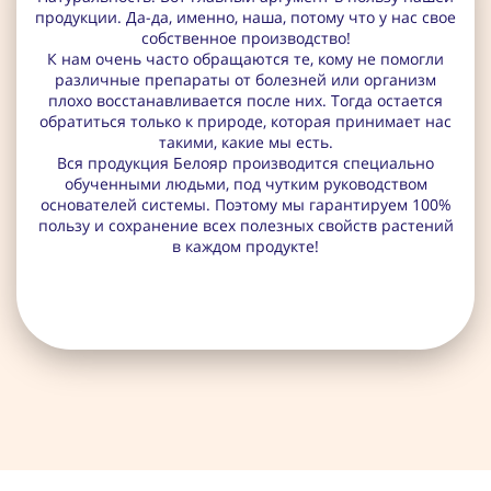
продукции. Да-да, именно, наша, потому что у нас свое
собственное производство!
К нам очень часто обращаются те, кому не помогли
различные препараты от болезней или организм
плохо восстанавливается после них. Тогда остается
обратиться только к природе, которая принимает нас
такими, какие мы есть.
Вся продукция Белояр производится специально
обученными людьми, под чутким руководством
основателей системы. Поэтому мы гарантируем 100%
пользу и сохранение всех полезных свойств растений
в каждом продукте!