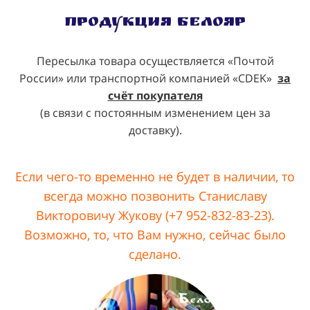
Продукция Белояр
Пересылка товара осуществляется «Почтой
России» или транспортной компанией «CDEK»
за
счёт покупателя
(в связи с постоянным изменением цен за
доставку).
Если чего-то временно не будет в наличии, то
всегда можно позвонить Станиславу
Викторовичу Жукову (+7 952-832-83-23).
Возможно, то, что Вам нужно, сейчас было
сделано.