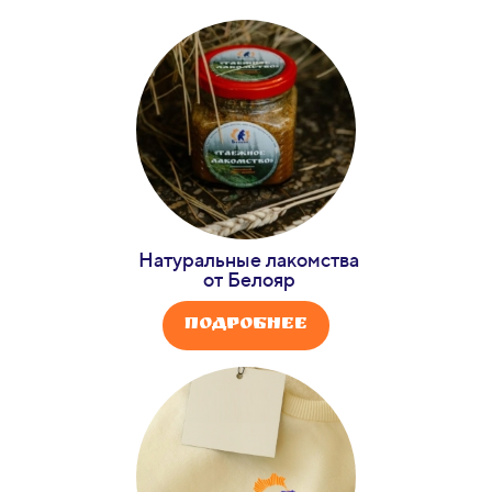
Натуральные лакомства
от Белояр
Подробнее