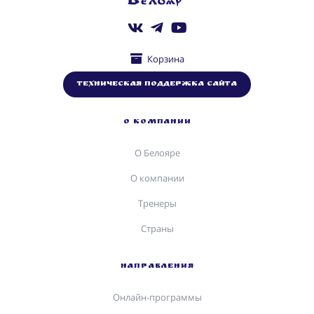
Корзина
Техническая поддержка сайта
О КОМПАНИИ
О Белояре
О компании
Тренеры
Страны
НАПРАВЛЕНИЯ
Онлайн-программы