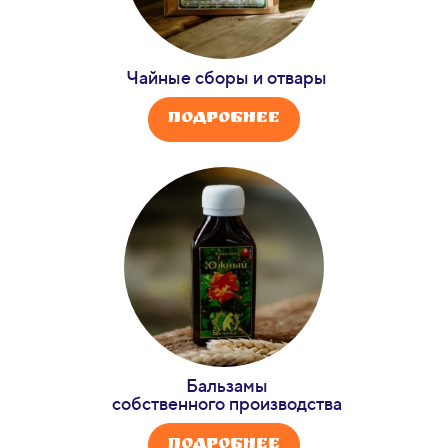
Чайные сборы и отвары
Подробнее
Бальзамы
собственного производства
Подробнее