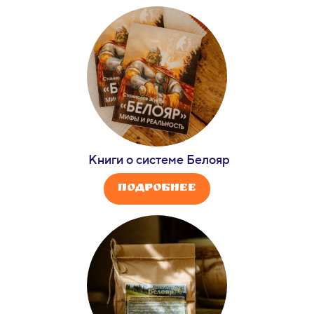
Книги о системе
Белояр
Подробнее