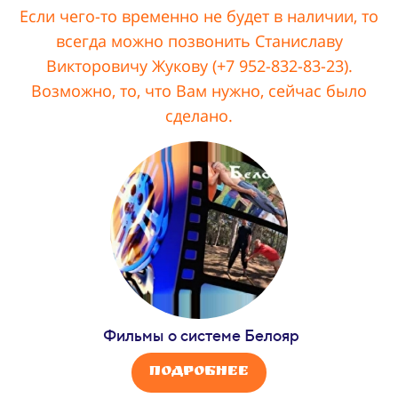
Если чего-то временно не будет в наличии, то
всегда можно позвонить Станиславу
Викторовичу Жукову (+7 952-832-83-23).
Возможно, то, что Вам нужно, сейчас было
сделано.
Фильмы о системе Белояр
Подробнее