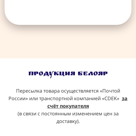
Продукция Белояр
Пересылка товара осуществляется «Почтой
России» или транспортной компанией «CDEK»
за
счёт покупателя
(в связи с постоянным изменением цен за
доставку).