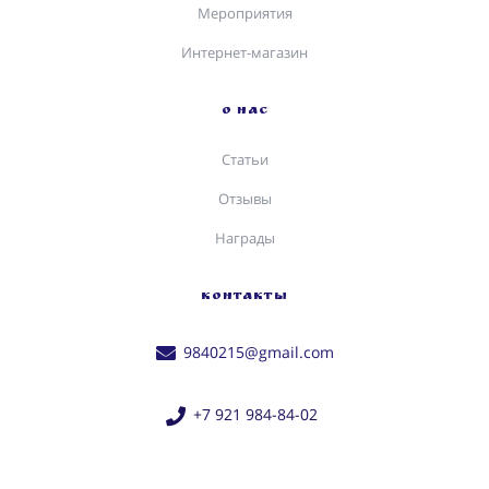
Мероприятия
Интернет-магазин
О НАС
Статьи
Отзывы
Награды
КОНТАКТЫ
9840215@gmail.com
+7 921 984-84-02