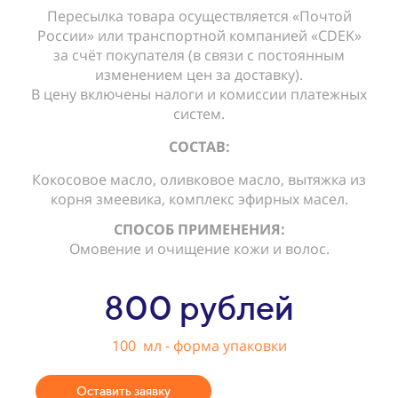
Пересылка товара осуществляется «Почтой
России» или транспортной компанией «CDEK»
за счёт покупателя (в связи с постоянным
изменением цен за доставку).
В цену включены налоги и комиссии платежных
систем.
СОСТАВ:
Кокосовое масло, оливковое масло, вытяжка из
корня змеевика, комплекс эфирных масел.
СПОСОБ ПРИМЕНЕНИЯ:
Омовение и очищение кожи и волос.
800 рублей
100 мл - форма упаковки
Оставить заявку