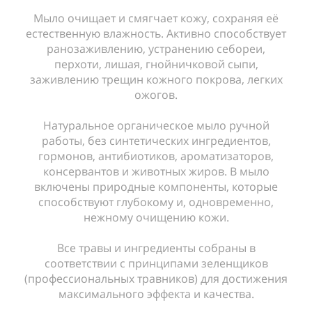
Мыло очищает и смягчает кожу, сохраняя её
естественную влажность. Активно способствует
ранозаживлению, устранению себореи,
перхоти, лишая, гнойничковой сыпи,
заживлению трещин кожного покрова, легких
ожогов.
Натуральное органическое мыло ручной
работы, без синтетических ингредиентов,
гормонов, антибиотиков, ароматизаторов,
консервантов и животных жиров. В мыло
включены природные компоненты, которые
способствуют глубокому и, одновременно,
нежному очищению кожи.
Все травы и ингредиенты собраны в
соответствии с принципами зеленщиков
(профессиональных травников) для достижения
максимального эффекта и качества.