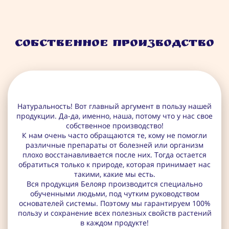
Собственное производство
Натуральность! Вот главный аргумент в пользу нашей
продукции. Да-да, именно, наша, потому что у нас свое
собственное производство!
К нам очень часто обращаются те, кому не помогли
различные препараты от болезней или организм
плохо восстанавливается после них. Тогда остается
обратиться только к природе, которая принимает нас
такими, какие мы есть.
Вся продукция Белояр производится специально
обученными людьми, под чутким руководством
основателей системы. Поэтому мы гарантируем 100%
пользу и сохранение всех полезных свойств растений
в каждом продукте!