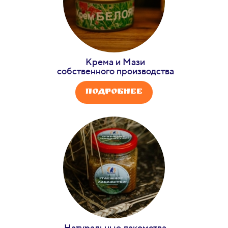
Крема и Мази
собственного производства
Подробнее
Натуральные лакомства