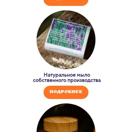
Натуральное мыло
собственного производства
Подробнее