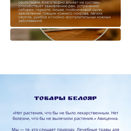
Товары Белояр
«Нет растения, что бы не было лекарственным. Нет
болезни, что бы не вылечили растения.» Авиценна.
Мы — те, кто слушает природу. Лечебные травы для