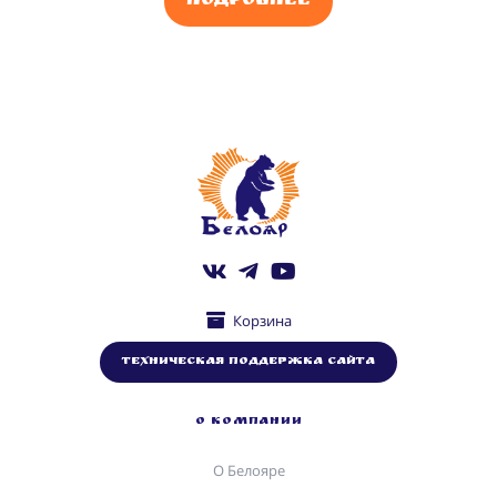
Подробнее
Корзина
Техническая поддержка сайта
О КОМПАНИИ
О Белояре