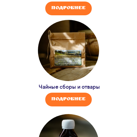
Подробнее
Чайные сборы и отвары
Подробнее