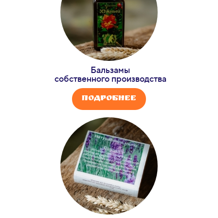
Бальзамы
собственного производства
Подробнее