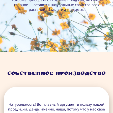
главное — остаются натуральные свойства всех
растений. И мы этим гордимся.
Собственное производство
Натуральность! Вот главный аргумент в пользу нашей
продукции. Да-да, именно, наша, потому что у нас свое