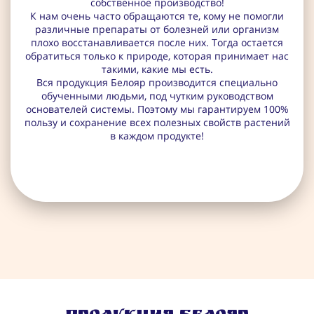
собственное производство!
К нам очень часто обращаются те, кому не помогли
различные препараты от болезней или организм
плохо восстанавливается после них. Тогда остается
обратиться только к природе, которая принимает нас
такими, какие мы есть.
Вся продукция Белояр производится специально
обученными людьми, под чутким руководством
основателей системы. Поэтому мы гарантируем 100%
пользу и сохранение всех полезных свойств растений
в каждом продукте!