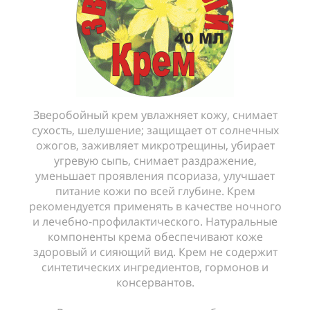
Зверобойный крем увлажняет кожу, снимает
сухость, шелушение; защищает от солнечных
ожогов, заживляет микротрещины, убирает
угревую сыпь, снимает раздражение,
уменьшает проявления псориаза, улучшает
питание кожи по всей глубине. Крем
рекомендуется применять в качестве ночного
и лечебно-профилактического. Натуральные
компоненты крема обеспечивают коже
здоровый и сияющий вид. Крем не содержит
синтетических ингредиентов, гормонов и
консервантов.