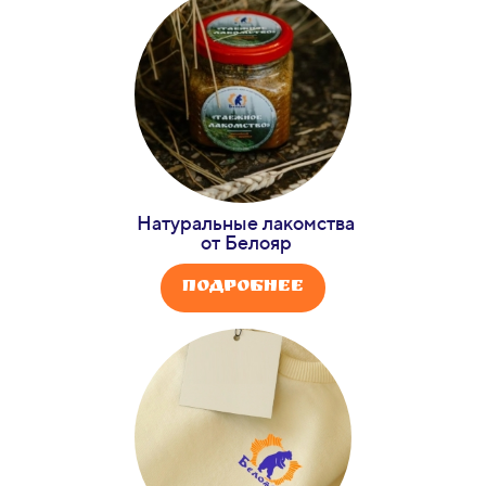
Натуральные лакомства
от Белояр
Подробнее