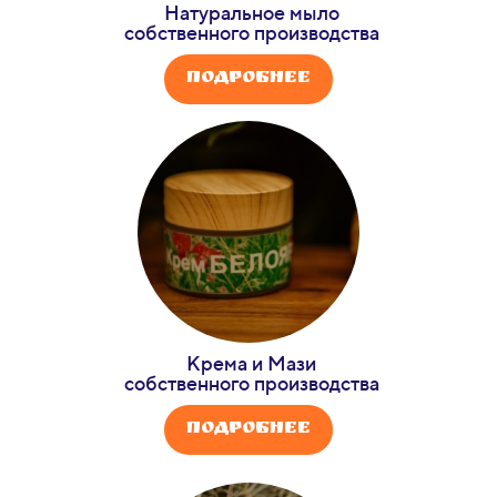
Натуральное мыло
собственного производства
Подробнее
Крема и Мази
собственного производства
Подробнее