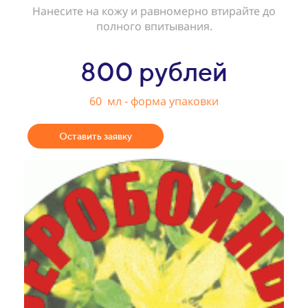
Нанесите на кожу и равномерно втирайте до
полного впитывания.
800 рублей
60 мл - форма упаковки
Оставить заявку