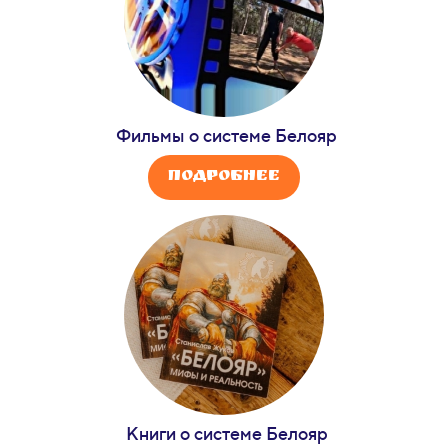
Фильмы о системе Белояр
Подробнее
Книги о системе
Белояр