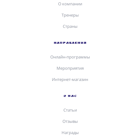
О компании
Тренеры
Страны
НАПРАВЛЕНИЯ
Онлайн-программы
Мероприятия
Интернет-магазин
О НАС
Статьи
Отзывы
Награды