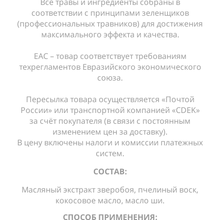
Все травы и ингредиенты собраны в
соответствии с принципами зеленщиков
(профессиональных травников) для достижения
максимального эффекта и качества.
ЕАС – товар соответствует требованиям
техрегламентов Евразийского экономического
союза.
Пересылка товара осуществляется «Почтой
России» или транспортной компанией «CDEK»
за счёт покупателя (в связи с постоянным
изменением цен за доставку).
В цену включены налоги и комиссии платежных
систем.
СОСТАВ:
Масляный экстракт зверобоя, пчелиный воск,
кокосовое масло, масло ши.
СПОСОБ ПРИМЕНЕНИЯ: