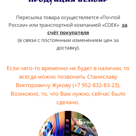
Продукция Белояр
Пересылка товара осуществляется «Почтой
России» или транспортной компанией «CDEK»
за
счёт покупателя
(в связи с постоянным изменением цен за
доставку).
Если чего-то временно не будет в наличии, то
всегда можно позвонить Станиславу
Викторовичу Жукову (+7 952-832-83-23).
Возможно, то, что Вам нужно, сейчас было
сделано.